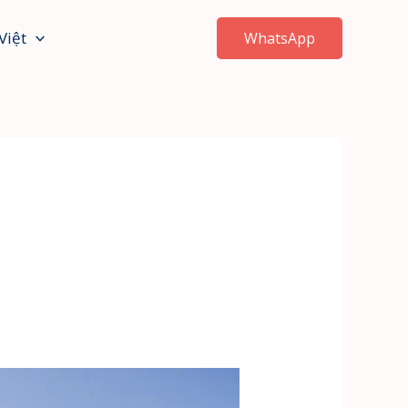
Việt
WhatsApp