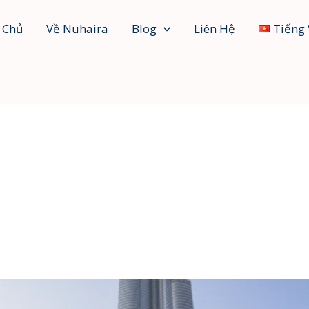
 Chủ
Về Nuhaira
Blog
Liên Hệ
Tiếng 