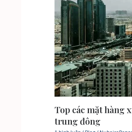
Top các mặt hàng x
trung đông