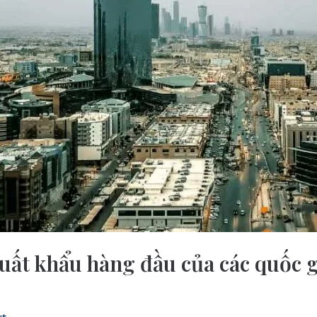
uất khẩu hàng đầu của các quốc g