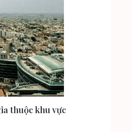
ia thuộc khu vực