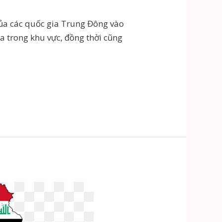
của các quốc gia Trung Đông vào
a trong khu vực, đồng thời cũng