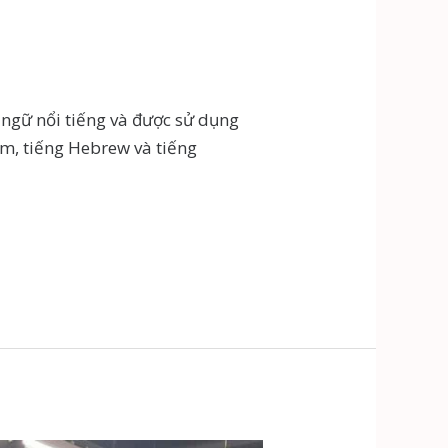
 ngữ nổi tiếng và được sử dụng
am, tiếng Hebrew và tiếng