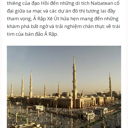
thiêng của đạo Hồi đến những di tích Nabatean cổ
đại giữa sa mạc và các dự án đô thị tương lai đầy
tham vọng, Ả Rập Xê Út hứa hẹn mang đến những
khám phá bất ngờ và trải nghiệm chân thực về trái
tim của bán đảo Ả Rập.