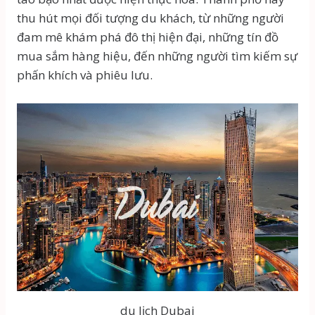
thu hút mọi đối tượng du khách, từ những người
đam mê khám phá đô thị hiện đại, những tín đồ
mua sắm hàng hiệu, đến những người tìm kiếm sự
phấn khích và phiêu lưu.
du lịch Dubai