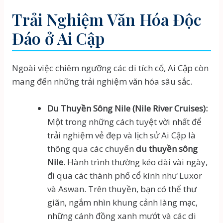
Trải Nghiệm Văn Hóa Độc
Đáo ở Ai Cập
Ngoài việc chiêm ngưỡng các di tích cổ, Ai Cập còn
mang đến những trải nghiệm văn hóa sâu sắc.
Du Thuyền Sông Nile (Nile River Cruises):
Một trong những cách tuyệt vời nhất để
trải nghiệm vẻ đẹp và lịch sử Ai Cập là
thông qua các chuyến
du thuyền sông
Nile
. Hành trình thường kéo dài vài ngày,
đi qua các thành phố cổ kính như Luxor
và Aswan. Trên thuyền, bạn có thể thư
giãn, ngắm nhìn khung cảnh làng mạc,
những cánh đồng xanh mướt và các di