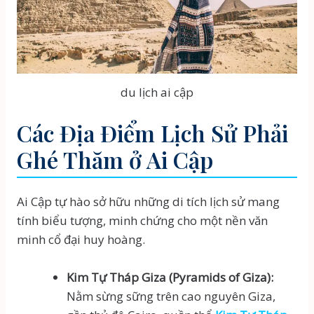
du lịch ai cập
Các Địa Điểm Lịch Sử Phải
Ghé Thăm ở Ai Cập
Ai Cập tự hào sở hữu những di tích lịch sử mang
tính biểu tượng, minh chứng cho một nền văn
minh cổ đại huy hoàng.
Kim Tự Tháp Giza (Pyramids of Giza):
Nằm sừng sững trên cao nguyên Giza,