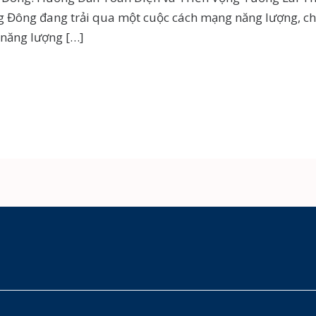
 Đông đang trải qua một cuộc cách mạng năng lượng, c
 năng lượng […]