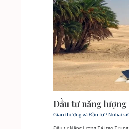
Đầu tư năng lượng
Giao thương và Đầu tư
/
Nuhaira
Đầu tư Năng lượng Tái tạo Trung