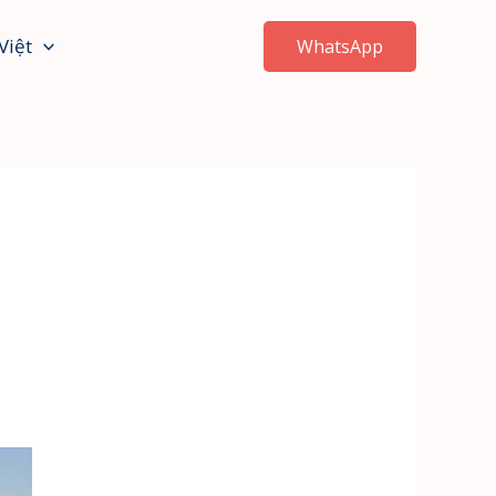
Việt
WhatsApp