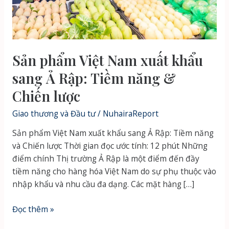
Sản phẩm Việt Nam xuất khẩu
sang Ả Rập: Tiềm năng &
Chiến lược
Giao thương và Đầu tư
/
NuhairaReport
Sản phẩm Việt Nam xuất khẩu sang Ả Rập: Tiềm năng
và Chiến lược Thời gian đọc ước tính: 12 phút Những
điểm chính Thị trường Ả Rập là một điểm đến đầy
tiềm năng cho hàng hóa Việt Nam do sự phụ thuộc vào
nhập khẩu và nhu cầu đa dạng. Các mặt hàng […]
Sản
Đọc thêm »
phẩm