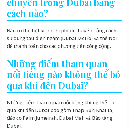
chuyển trong Dubai bằng
cách nào?
Bạn có thể tiết kiệm chi phí di chuyển bằng cách
sử dụng tàu điện ngầm (Dubai Metro) và thẻ Nol
để thanh toán cho các phương tiện công cộng.
Những điểm tham quan
nổi tiếng nào không thể bỏ
qua khi đến Dubai?
Những điểm tham quan nổi tiếng không thể bỏ
qua khi đến Dubai bao gồm Tháp Burj Khalifa,
đảo cọ Palm Jumeirah, Dubai Mall và Bảo tàng
Dubai.