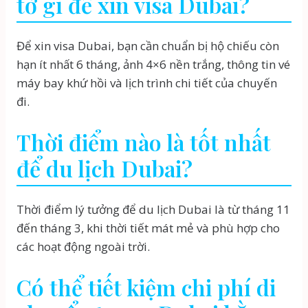
tờ gì để xin visa Dubai?
Để xin visa Dubai, bạn cần chuẩn bị hộ chiếu còn
hạn ít nhất 6 tháng, ảnh 4×6 nền trắng, thông tin vé
máy bay khứ hồi và lịch trình chi tiết của chuyến
đi.
Thời điểm nào là tốt nhất
để du lịch Dubai?
Thời điểm lý tưởng để du lịch Dubai là từ tháng 11
đến tháng 3, khi thời tiết mát mẻ và phù hợp cho
các hoạt động ngoài trời.
Có thể tiết kiệm chi phí di