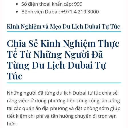
Số điện thoại khẩn cấp: 999
Bệnh viện Dubai: +971 4 219 3000
Kinh Nghiệm và Mẹo Du Lịch Dubai Tự Túc
Chia Sẻ Kinh Nghiệm Thực
Tế Từ Những Người Đã
Từng Du Lịch Dubai Tự
Túc
Những người đã từng du lịch Dubai tự túc chia sẻ
rằng việc sử dụng phương tiện công cộng, ăn uống
tại các quán ăn địa phương và đặt phòng sớm giúp
tiết kiệm chi phí và tận hưởng chuyến đi trọn vẹn
hơn.