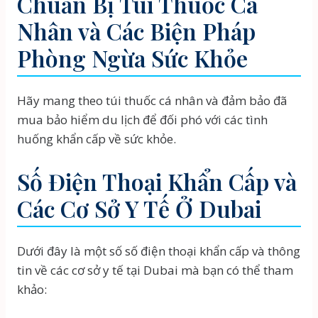
Chuẩn Bị Túi Thuốc Cá
Nhân và Các Biện Pháp
Phòng Ngừa Sức Khỏe
Hãy mang theo túi thuốc cá nhân và đảm bảo đã
mua bảo hiểm du lịch để đối phó với các tình
huống khẩn cấp về sức khỏe.
Số Điện Thoại Khẩn Cấp và
Các Cơ Sở Y Tế Ở Dubai
Dưới đây là một số số điện thoại khẩn cấp và thông
tin về các cơ sở y tế tại Dubai mà bạn có thể tham
khảo: