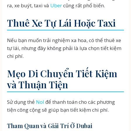
ra, xe buýt, taxi và
Uber
cũng rất phổ biến.
Thuê Xe Tự Lái Hoặc Taxi
Nếu bạn muốn trải nghiệm xa hoa, có thể thuê xe
tự lái, nhưng đây không phải là lựa chọn tiết kiệm
chi phí.
Mẹo Di Chuyển Tiết Kiệm
và Thuận Tiện
Sử dụng thẻ
Nol
để thanh toán cho các phương
tiện công cộng sẽ giúp bạn tiết kiệm chi phí.
Tham Quan và Giải Trí Ở Dubai