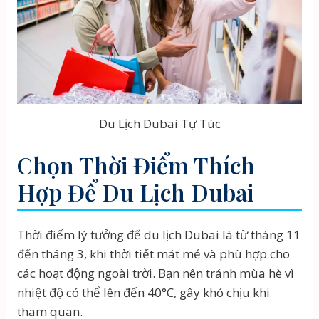
Du Lịch Dubai Tự Túc
Chọn Thời Điểm Thích
Hợp Để Du Lịch Dubai
Thời điểm lý tưởng để du lịch Dubai là từ tháng 11
đến tháng 3, khi thời tiết mát mẻ và phù hợp cho
các hoạt động ngoài trời. Bạn nên tránh mùa hè vì
nhiệt độ có thể lên đến 40°C, gây khó chịu khi
tham quan.