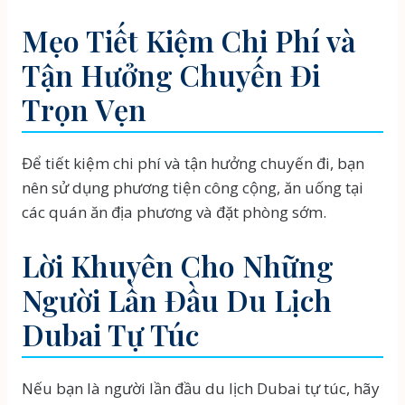
Mẹo Tiết Kiệm Chi Phí và
Tận Hưởng Chuyến Đi
Trọn Vẹn
Để tiết kiệm chi phí và tận hưởng chuyến đi, bạn
nên sử dụng phương tiện công cộng, ăn uống tại
các quán ăn địa phương và đặt phòng sớm.
Lời Khuyên Cho Những
Người Lần Đầu Du Lịch
Dubai Tự Túc
Nếu bạn là người lần đầu du lịch Dubai tự túc, hãy