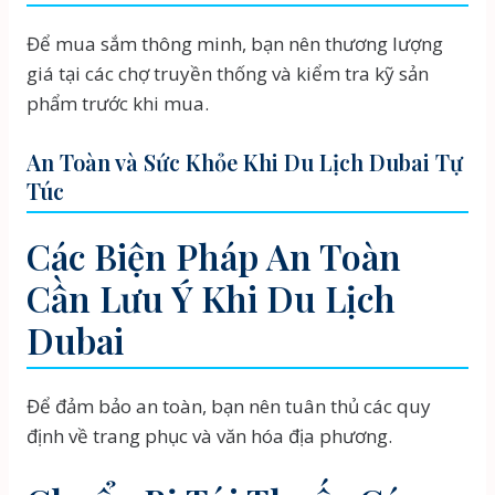
Để mua sắm thông minh, bạn nên thương lượng
giá tại các chợ truyền thống và kiểm tra kỹ sản
phẩm trước khi mua.
An Toàn và Sức Khỏe Khi Du Lịch Dubai Tự
Túc
Các Biện Pháp An Toàn
Cần Lưu Ý Khi Du Lịch
Dubai
Để đảm bảo an toàn, bạn nên tuân thủ các quy
định về trang phục và văn hóa địa phương.