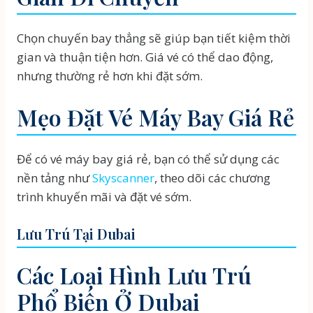
Chọn chuyến bay thẳng sẽ giúp bạn tiết kiệm thời
gian và thuận tiện hơn. Giá vé có thể dao động,
nhưng thường rẻ hơn khi đặt sớm.
Mẹo Đặt Vé Máy Bay Giá Rẻ
Để có vé máy bay giá rẻ, bạn có thể sử dụng các
nền tảng như
Skyscanner
, theo dõi các chương
trình khuyến mãi và đặt vé sớm.
Lưu Trú Tại Dubai
Các Loại Hình Lưu Trú
Phổ Biến Ở Dubai