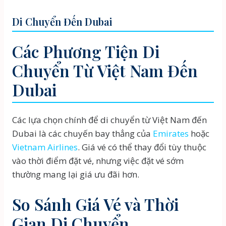
Di Chuyển Đến Dubai
Các Phương Tiện Di
Chuyển Từ Việt Nam Đến
Dubai
Các lựa chọn chính để di chuyển từ Việt Nam đến
Dubai là các chuyến bay thẳng của
Emirates
hoặc
Vietnam Airlines
. Giá vé có thể thay đổi tùy thuộc
vào thời điểm đặt vé, nhưng việc đặt vé sớm
thường mang lại giá ưu đãi hơn.
So Sánh Giá Vé và Thời
Gian Di Chuyển