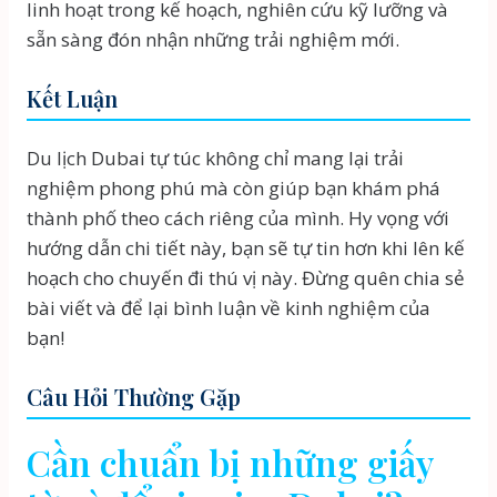
linh hoạt trong kế hoạch, nghiên cứu kỹ lưỡng và
sẵn sàng đón nhận những trải nghiệm mới.
Kết Luận
Du lịch Dubai tự túc không chỉ mang lại trải
nghiệm phong phú mà còn giúp bạn khám phá
thành phố theo cách riêng của mình. Hy vọng với
hướng dẫn chi tiết này, bạn sẽ tự tin hơn khi lên kế
hoạch cho chuyến đi thú vị này. Đừng quên chia sẻ
bài viết và để lại bình luận về kinh nghiệm của
bạn!
Câu Hỏi Thường Gặp
Cần chuẩn bị những giấy