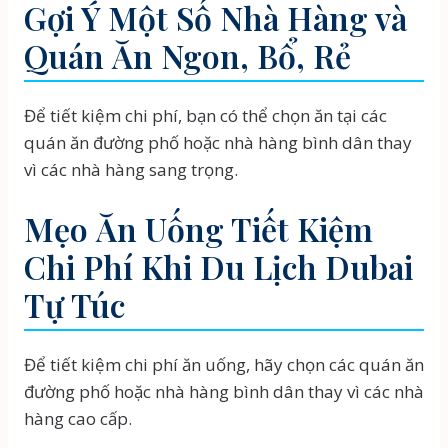
Gợi Ý Một Số Nhà Hàng và
Quán Ăn Ngon, Bổ, Rẻ
Để tiết kiệm chi phí, bạn có thể chọn ăn tại các
quán ăn đường phố hoặc nhà hàng bình dân thay
vì các nhà hàng sang trọng.
Mẹo Ăn Uống Tiết Kiệm
Chi Phí Khi Du Lịch Dubai
Tự Túc
Để tiết kiệm chi phí ăn uống, hãy chọn các quán ăn
đường phố hoặc nhà hàng bình dân thay vì các nhà
hàng cao cấp.