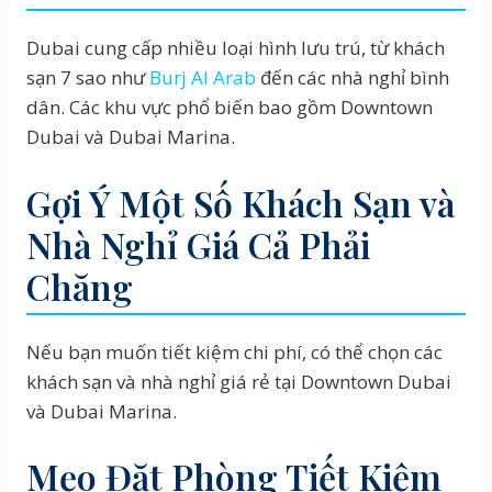
Dubai cung cấp nhiều loại hình lưu trú, từ khách
sạn 7 sao như
Burj Al Arab
đến các nhà nghỉ bình
dân. Các khu vực phổ biến bao gồm Downtown
Dubai và Dubai Marina.
Gợi Ý Một Số Khách Sạn và
Nhà Nghỉ Giá Cả Phải
Chăng
Nếu bạn muốn tiết kiệm chi phí, có thể chọn các
khách sạn và nhà nghỉ giá rẻ tại Downtown Dubai
và Dubai Marina.
Mẹo Đặt Phòng Tiết Kiệm