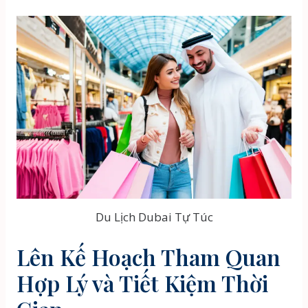
Du Lịch Dubai Tự Túc
Lên Kế Hoạch Tham Quan
Hợp Lý và Tiết Kiệm Thời