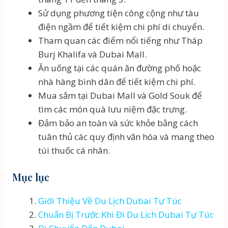
Sử dụng phương tiện công cộng như tàu
điện ngầm để tiết kiệm chi phí di chuyển.
Tham quan các điểm nổi tiếng như Tháp
Burj Khalifa và Dubai Mall.
Ăn uống tại các quán ăn đường phố hoặc
nhà hàng bình dân để tiết kiệm chi phí.
Mua sắm tại Dubai Mall và Gold Souk để
tìm các món quà lưu niệm đặc trưng.
Đảm bảo an toàn và sức khỏe bằng cách
tuân thủ các quy định văn hóa và mang theo
túi thuốc cá nhân.
Mục lục
Giới Thiệu Về Du Lịch Dubai Tự Túc
Chuẩn Bị Trước Khi Đi Du Lịch Dubai Tự Túc