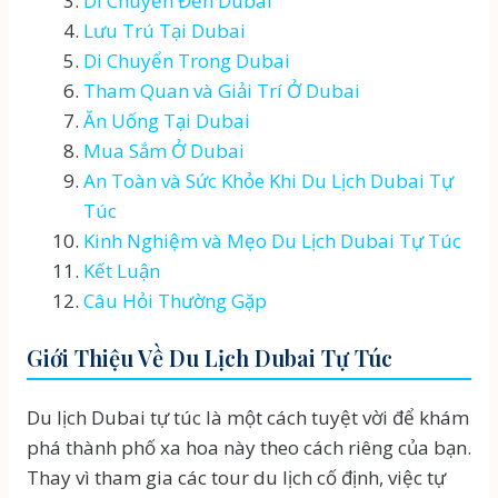
Di Chuyển Đến Dubai
Lưu Trú Tại Dubai
Di Chuyển Trong Dubai
Tham Quan và Giải Trí Ở Dubai
Ăn Uống Tại Dubai
Mua Sắm Ở Dubai
An Toàn và Sức Khỏe Khi Du Lịch Dubai Tự
Túc
Kinh Nghiệm và Mẹo Du Lịch Dubai Tự Túc
Kết Luận
Câu Hỏi Thường Gặp
Giới Thiệu Về Du Lịch Dubai Tự Túc
Du lịch Dubai tự túc là một cách tuyệt vời để khám
phá thành phố xa hoa này theo cách riêng của bạn.
Thay vì tham gia các tour du lịch cố định, việc tự