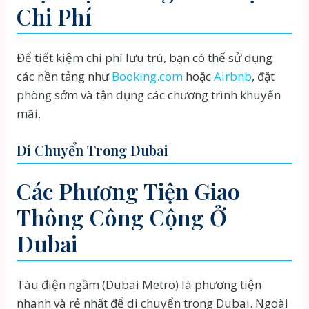
Chi Phí
Để tiết kiệm chi phí lưu trú, bạn có thể sử dụng
các nền tảng như
Booking.com
hoặc
Airbnb
, đặt
phòng sớm và tận dụng các chương trình khuyến
mãi.
Di Chuyển Trong Dubai
Các Phương Tiện Giao
Thông Công Cộng Ở
Dubai
Tàu điện ngầm (Dubai Metro) là phương tiện
nhanh và rẻ nhất để di chuyển trong Dubai. Ngoài