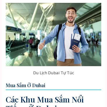
Du Lịch Dubai Tự Túc
Mua Sắm Ở Dubai
Các Khu Mua Sắm Nổi