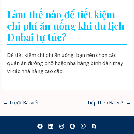
Làm thế nào để tiết kiệm
chi phí ăn uống khi du lịch
Dubai tự túc?
Để tiết kiệm chi phí ăn uống, bạn nên chọn các
quán ăn đường phố hoặc nhà hàng bình dân thay
vì các nhà hàng cao cấp.
←
Trước Bài viết
Tiếp theo Bài viết
→