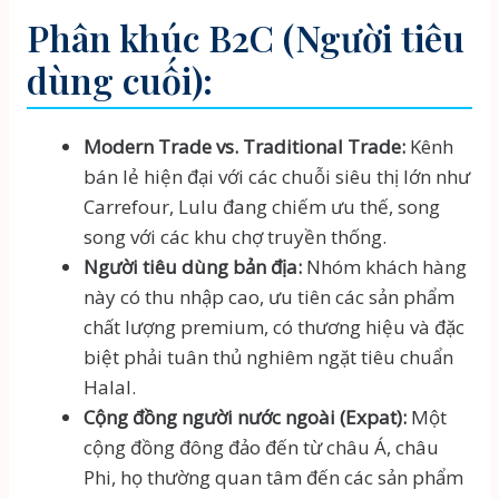
Phân khúc B2C (Người tiêu
dùng cuối):
Modern Trade vs. Traditional Trade:
Kênh
bán lẻ hiện đại với các chuỗi siêu thị lớn như
Carrefour, Lulu đang chiếm ưu thế, song
song với các khu chợ truyền thống.
Người tiêu dùng bản địa:
Nhóm khách hàng
này có thu nhập cao, ưu tiên các sản phẩm
chất lượng premium, có thương hiệu và đặc
biệt phải tuân thủ nghiêm ngặt tiêu chuẩn
Halal.
Cộng đồng người nước ngoài (Expat):
Một
cộng đồng đông đảo đến từ châu Á, châu
Phi, họ thường quan tâm đến các sản phẩm