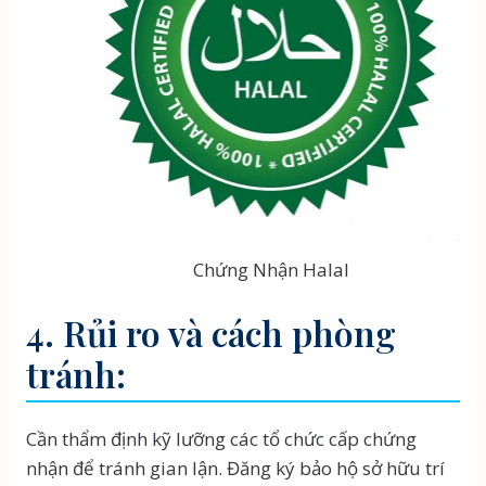
Chứng Nhận Halal
4. Rủi ro và cách phòng
tránh:
Cần thẩm định kỹ lưỡng các tổ chức cấp chứng
nhận để tránh gian lận. Đăng ký bảo hộ sở hữu trí