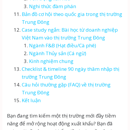
Nghi thức đàm phán
Bản đồ cơ hội theo quốc gia trong thị trường
Trung Đông
Case study ngắn: Bài học từ doanh nghiệp
Việt Nam vào thị trường Trung Đông
Ngành F&B (Hạt điều/Cà phê)
Ngành Thủy sản (Cá ngừ)
Kinh nghiệm chung
Checklist & timeline 90 ngày thâm nhập thị
trường Trung Đông
Câu hỏi thường gặp (FAQ) về thị trường
Trung Đông
Kết luận
Bạn đang tìm kiếm một thị trường mới đầy tiềm
năng để mở rộng hoạt động xuất khẩu? Bạn đã