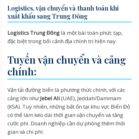
Logistics, vận chuyển và thanh toán khi
xuất khẩu sang Trung Đông
Logistics Trung Đông
là một bài toán phức tạp,
đặc biệt trong bối cảnh địa chính trị hiện nay.
Tuyến vận chuyển và cảng
chính:
Vận tải đường biển là phương thức chính, với các
cảng lớn như
Jebel Ali
(UAE), Jeddah/Dammam
(KSA). Tuy nhiên, những bất ổn tại khu vực Biển Đỏ
có thể làm kéo dài thời gian vận chuyển và tăng
cước phí. Doanh nghiệp cần dự phòng thêm thời
gian và chi phí.