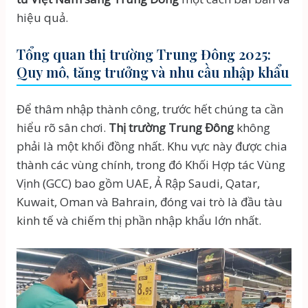
hiệu quả.
Tổng quan thị trường Trung Đông 2025:
Quy mô, tăng trưởng và nhu cầu nhập khẩu
Để thâm nhập thành công, trước hết chúng ta cần
hiểu rõ sân chơi.
Thị trường Trung Đông
không
phải là một khối đồng nhất. Khu vực này được chia
thành các vùng chính, trong đó Khối Hợp tác Vùng
Vịnh (GCC) bao gồm UAE, Ả Rập Saudi, Qatar,
Kuwait, Oman và Bahrain, đóng vai trò là đầu tàu
kinh tế và chiếm thị phần nhập khẩu lớn nhất.