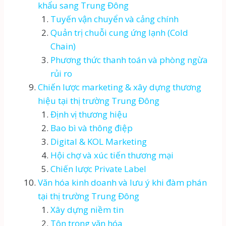
khẩu sang Trung Đông
Tuyến vận chuyển và cảng chính
Quản trị chuỗi cung ứng lạnh (Cold
Chain)
Phương thức thanh toán và phòng ngừa
rủi ro
Chiến lược marketing & xây dựng thương
hiệu tại thị trường Trung Đông
Định vị thương hiệu
Bao bì và thông điệp
Digital & KOL Marketing
Hội chợ và xúc tiến thương mại
Chiến lược Private Label
Văn hóa kinh doanh và lưu ý khi đàm phán
tại thị trường Trung Đông
Xây dựng niềm tin
Tôn trọng văn hóa