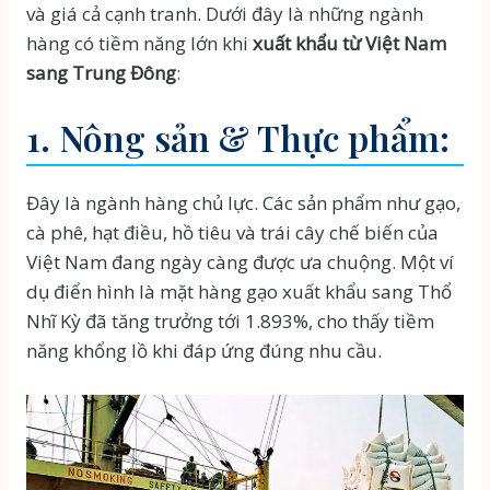
và giá cả cạnh tranh. Dưới đây là những ngành
hàng có tiềm năng lớn khi
xuất khẩu từ Việt Nam
sang Trung Đông
:
1. Nông sản & Thực phẩm:
Đây là ngành hàng chủ lực. Các sản phẩm như gạo,
cà phê, hạt điều, hồ tiêu và trái cây chế biến của
Việt Nam đang ngày càng được ưa chuộng. Một ví
dụ điển hình là mặt hàng gạo xuất khẩu sang Thổ
Nhĩ Kỳ đã tăng trưởng tới 1.893%, cho thấy tiềm
năng khổng lồ khi đáp ứng đúng nhu cầu.