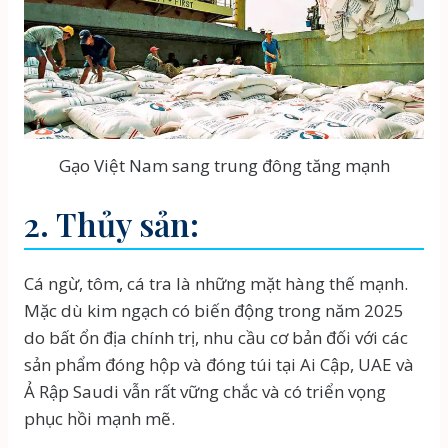
Gạo Việt Nam sang trung đông tăng mạnh
2. Thủy sản:
Cá ngừ, tôm, cá tra là những mặt hàng thế mạnh.
Mặc dù kim ngạch có biến động trong năm 2025
do bất ổn địa chính trị, nhu cầu cơ bản đối với các
sản phẩm đóng hộp và đóng túi tại Ai Cập, UAE và
Ả Rập Saudi vẫn rất vững chắc và có triển vọng
phục hồi mạnh mẽ.