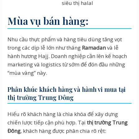
siêu thị halal
Mùa vụ bán hàng:
Nhu cầu thực phẩm và hàng tiêu dùng tăng vọt
trong các dịp lễ lớn như tháng
Ramadan
và lễ
hành hương Hajj. Doanh nghiệp cần lên kế hoạch
marketing và logistics từ sớm để đón đầu những
“mùa vàng” này.
Phân khúc khách hàng và hành vi mua tại
thị trường Trung Đông
Hiểu rõ khách hàng là chìa khóa để xây dựng
chiến lược tiếp cận phù hợp. Tại
thị trường Trung
Đông
, khách hàng được phân chia rõ rệt: