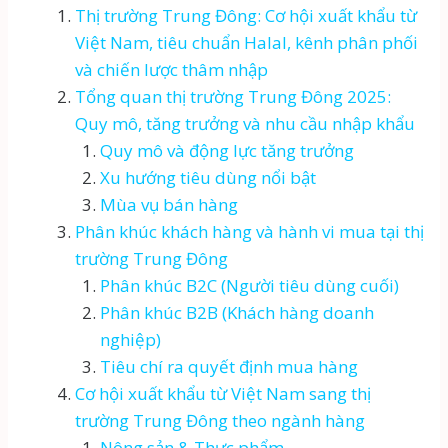
Thị trường Trung Đông: Cơ hội xuất khẩu từ
Việt Nam, tiêu chuẩn Halal, kênh phân phối
và chiến lược thâm nhập
Tổng quan thị trường Trung Đông 2025:
Quy mô, tăng trưởng và nhu cầu nhập khẩu
Quy mô và động lực tăng trưởng
Xu hướng tiêu dùng nổi bật
Mùa vụ bán hàng
Phân khúc khách hàng và hành vi mua tại thị
trường Trung Đông
Phân khúc B2C (Người tiêu dùng cuối)
Phân khúc B2B (Khách hàng doanh
nghiệp)
Tiêu chí ra quyết định mua hàng
Cơ hội xuất khẩu từ Việt Nam sang thị
trường Trung Đông theo ngành hàng
Nông sản & Thực phẩm