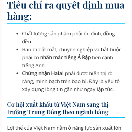
Tiêu chí ra quyết định mua
hàng:
Chất lượng sản phẩm phải ổn định, đồng
đều.
Bao bì bắt mắt, chuyên nghiệp và bắt buộc
phải có
nhãn mác tiếng Ả Rập
bên cạnh
tiếng Anh.
Chứng nhận Halal
phải được hiển thị rõ
ràng, minh bạch trên bao bì. Đây là yếu tố
xây dựng lòng tin gần như ngay lập tức.
Cơ hội xuất khẩu từ Việt Nam sang thị
trường Trung Đông theo ngành hàng
Lợi thế của Việt Nam nằm ở năng lực sản xuất lớn