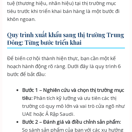
tuệ (thương hiệu, nhãn hiệu) tại thị trường mục
tiêu trước khi triển khai bán hàng là một bước đi
khôn ngoan.
Quy trình xuất khẩu sang thị trường Trung
Đông: Từng bước triển khai
Để biến cơ hội thành hiện thực, bạn cần một kế
hoạch hành động rõ ràng. Dưới đây là quy trình 6
bước để bắt đầu:
Bước 1 – Nghiên cứu và chọn thị trường mục
tiêu:
Phân tích kỹ lưỡng và ưu tiên các thị
trường có quy mô lớn và vai trò cửa ngõ như
UAE hoặc Ả Rập Saudi.
Bước 2 – Đánh giá và điều chỉnh sản phẩm:
So sánh sản phẩm của bạn với các xu hướng