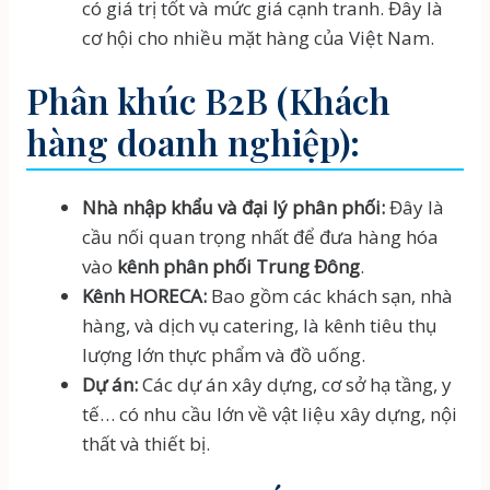
có giá trị tốt và mức giá cạnh tranh. Đây là
cơ hội cho nhiều mặt hàng của Việt Nam.
Phân khúc B2B (Khách
hàng doanh nghiệp):
Nhà nhập khẩu và đại lý phân phối:
Đây là
cầu nối quan trọng nhất để đưa hàng hóa
vào
kênh phân phối Trung Đông
.
Kênh HORECA:
Bao gồm các khách sạn, nhà
hàng, và dịch vụ catering, là kênh tiêu thụ
lượng lớn thực phẩm và đồ uống.
Dự án:
Các dự án xây dựng, cơ sở hạ tầng, y
tế… có nhu cầu lớn về vật liệu xây dựng, nội
thất và thiết bị.