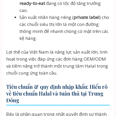
ready-to-eat
đang có tốc độ tăng trưởng
cao.
Sản xuất nhãn hàng riêng (
private label
) cho
các chuỗi siêu thị lớn là một con đường
thông minh để nhanh chóng có mặt trên các
kệ hàng.
Lợi thế của Việt Nam là năng lực sản xuất lớn, linh
hoạt trong việc đáp ứng các đơn hàng OEM/ODM
và tiềm năng trở thành một trung tâm Halal trong
chuỗi cung ứng toàn cầu.
Tiêu chuẩn & quy định nhập khẩu: Hiểu rõ
về tiêu chuẩn Halal và tuân thủ tại Trung
Đông
Đây là phần quan trọng nhất quyết định sự thành