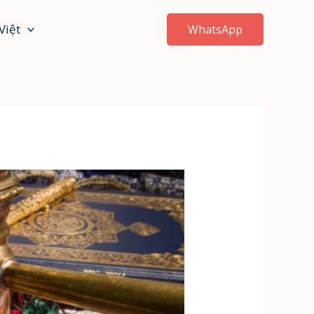
Việt
WhatsApp