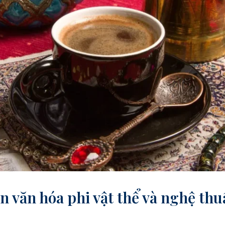
n văn hóa phi vật thể và nghệ thu