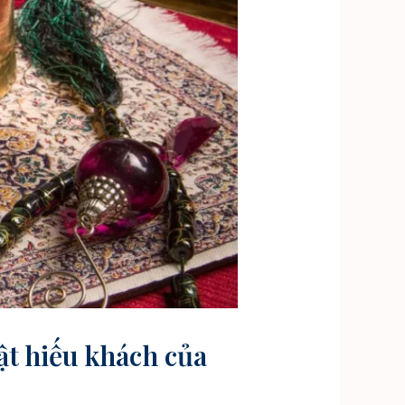
ật hiếu khách của