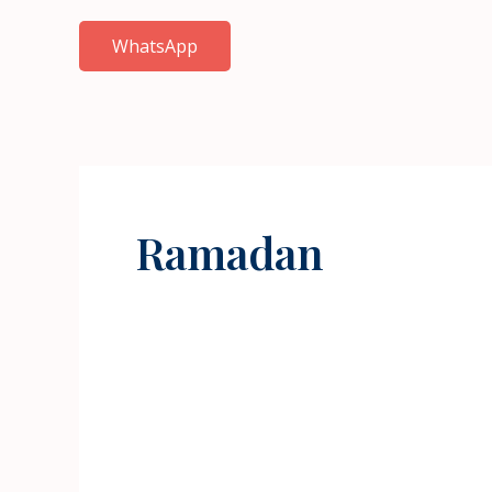
WhatsApp
Ramadan