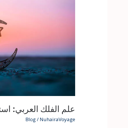
علم الفلك العربي: اس
Blog
/
NuhairaVoyage