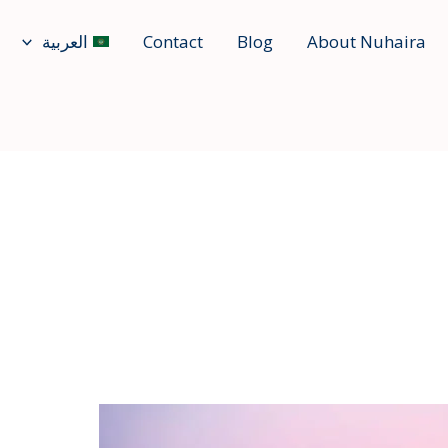
About Nuhaira
Blog
Contact
العربية