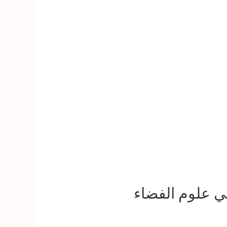
ي علوم الفضاء