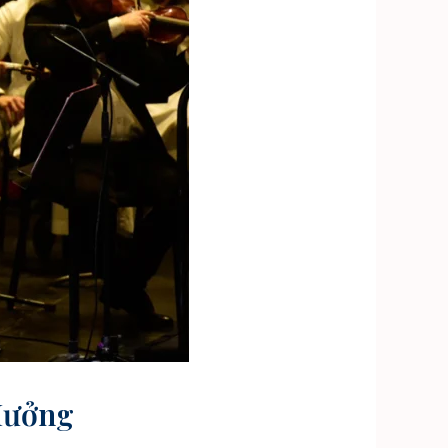
 Hưởng