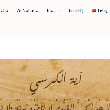
 Chủ
Về Nuhaira
Blog
Liên Hệ
Tiếng 