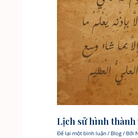
Lịch sử hình thành
Để lại một bình luận
/
Blog
/ Bởi