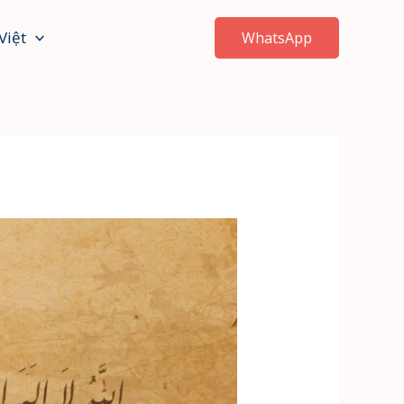
Việt
WhatsApp